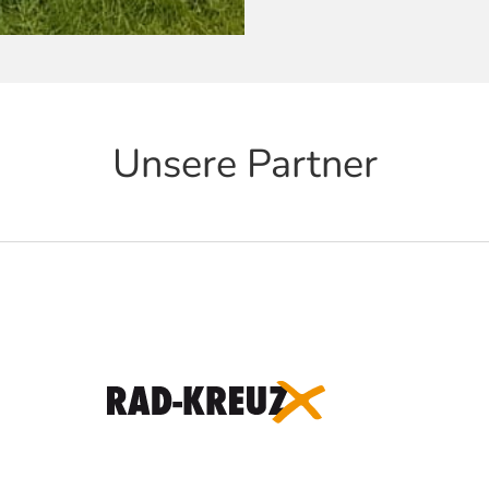
Unsere Partner