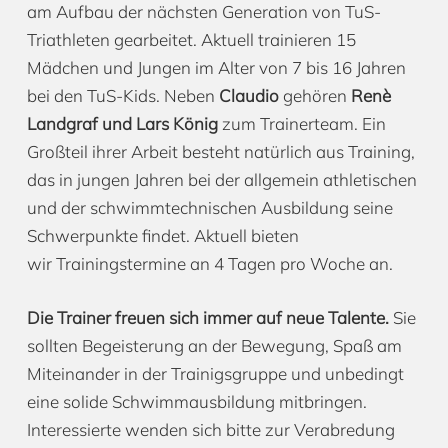
am Aufbau der nächsten Generation von TuS-
Triathleten gearbeitet. Aktuell trainieren 15
Mädchen und Jungen im Alter von 7 bis 16 Jahren
bei den TuS-Kids. Neben
Claudio
gehören
Renè
Landgraf und Lars König
zum Trainerteam. Ein
Großteil ihrer Arbeit besteht natürlich aus Training,
das in jungen Jahren bei der allgemein athletischen
und der schwimmtechnischen Ausbildung seine
Schwerpunkte findet. Aktuell bieten
wir Trainingstermine an 4 Tagen pro Woche an.
Die Trainer freuen sich immer auf neue Talente.
Sie
sollten Begeisterung an der Bewegung, Spaß am
Miteinander in der Trainigsgruppe und unbedingt
eine solide Schwimmausbildung mitbringen.
Interessierte wenden sich bitte zur Verabredung