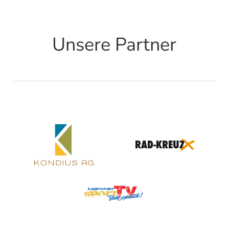
Unsere Partner