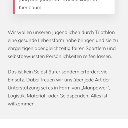
Kienbaum
Wir wollen unseren Jugendlichen durch Triathlon
eine gesunde Lebensform nahe bringen und sie zu
ehrgeizigen aber gleichzeitig fairen Sportlern und
selbstbewussten Persönlichkeiten reifen lassen.
Das ist kein Selbstläufer sondern erfordert viel
Einsatz. Dabei freuen wir uns über jede Art der
Unterstützung sei es in Form von „Manpower“,
Logistik, Material- oder Geldspenden. Alles ist
willkommen.