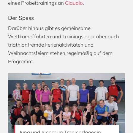
eines Probettrainings an
Claudio
.
Der Spass
Darüber hinaus gibt es gemeinsame
Wettkampffahrten und Trainingslager aber auch
triathlonfremde Ferienaktivitäten und
Weihnachtsfeiern stehen regelmäßig auf dem
Programm.
Jung und Jünger im Traningslager in