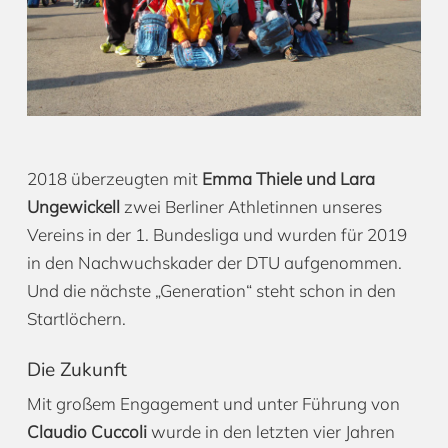
2018 überzeugten mit
Emma Thiele und Lara
Ungewickell
zwei Berliner Athletinnen unseres
Vereins in der 1. Bundesliga und wurden für 2019
in den Nachwuchskader der DTU aufgenommen.
Und die nächste „Generation“ steht schon in den
Startlöchern.
Die Zukunft
Mit großem Engagement und unter Führung von
Claudio Cuccoli
wurde in den letzten vier Jahren