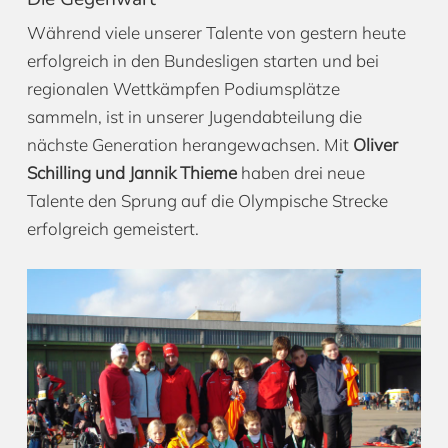
Während viele unserer Talente von gestern heute
erfolgreich in den Bundesligen starten und bei
regionalen Wettkämpfen Podiumsplätze
sammeln, ist in unserer Jugendabteilung die
nächste Generation herangewachsen. Mit
Oliver
Schilling und Jannik Thieme
haben drei neue
Talente den Sprung auf die Olympische Strecke
erfolgreich gemeistert.