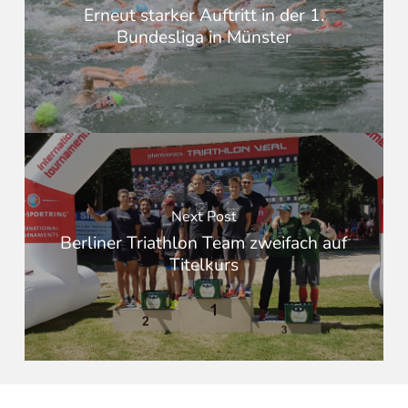
Erneut starker Auftritt in der 1.
Bundesliga in Münster
Next Post
Berliner Triathlon Team zweifach auf
Titelkurs