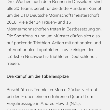
Drei Wochen nach dem Rennen in Düsseldorf sind
alle 30 Teams bereit für die dritte Runde im Kampf
um die DTU Deutsche Mannschaftsmeisterschaft
2018. Viele der 14 Frauen- und 16
Männermannschaften treten in Bestbesetzung an.
Die Sportfans in und um Münster dürfen sich also
auf packende Triathlon-Action mit nationalen und
internationalen Topathleten sowie einigen der
stärksten Nachwuchs-Triathleten Deutschlands
freuen.
Dreikampf um die Tabellenspitze
Buschhüttens Teamleiter Marco Göckus vertraut
bei den Frauen einem erfahrenen Quartett um
Vorjahressiegerin Andrea Hewitt (NZL).