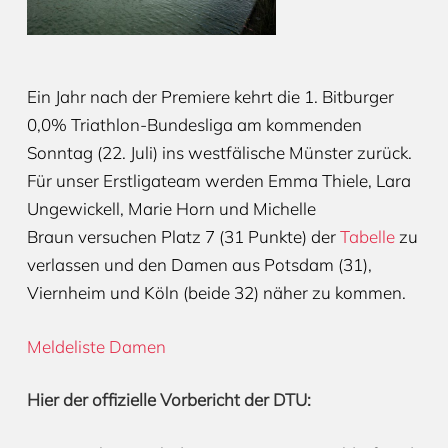
Ein Jahr nach der Premiere kehrt die 1. Bitburger
0,0% Triathlon-Bundesliga am kommenden
Sonntag (22. Juli) ins westfälische Münster zurück.
Für unser Erstligateam werden Emma Thiele, Lara
Ungewickell, Marie Horn und Michelle
Braun versuchen Platz 7 (31 Punkte) der
Tabelle
zu
verlassen und den Damen aus Potsdam (31),
Viernheim und Köln (beide 32) näher zu kommen.
Meldeliste Damen
Hier der offizielle Vorbericht der DTU: