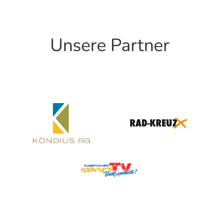
Unsere Partner