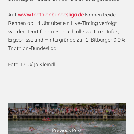
Auf
www.triathlonbundesliga.de
können beide
Rennen ab 14 Uhr über ein Live-Timing verfolgt
werden. Dort finden Sie auch alle weiteren Infos,
Ergebnisse und Hintergründe zur 1. Bitburger 0,0%
Triathlon-Bundesliga.
Foto: DTU/ Jo Kleindl
Previous Post