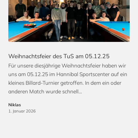
Weihnachtsfeier des TuS am 05.12.25
Für unsere diesjährige Weihnachtsfeier haben wir
uns am 05.12.25 im Hannibal Sportscenter auf ein
kleines Billard-Turnier getroffen. In dem ein oder
anderen Match wurde schnell…
Niklas
1. Januar 2026