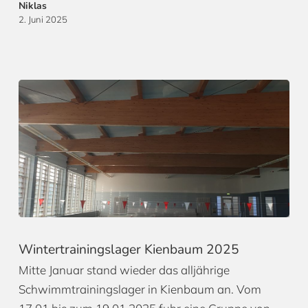
Niklas
2. Juni 2025
Wintertrainingslager Kienbaum 2025
Mitte Januar stand wieder das alljährige
Schwimmtrainingslager in Kienbaum an. Vom