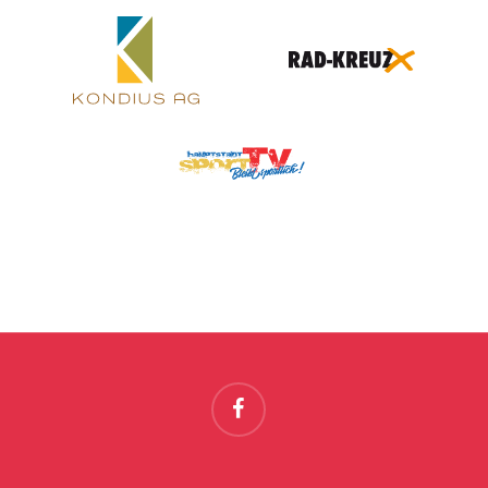
facebook