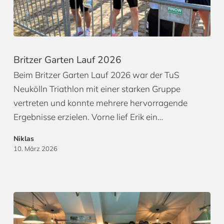
Britzer Garten Lauf 2026
Beim Britzer Garten Lauf 2026 war der TuS
Neukölln Triathlon mit einer starken Gruppe
vertreten und konnte mehrere hervorragende
Ergebnisse erzielen. Vorne lief Erik ein…
Niklas
10. März 2026