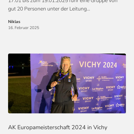
17.01 bis zum 19.01.2025 fuhr eine Gruppe von
gut 20 Personen unter der Leitung…
Niklas
16. Februar 2025
AK Europameisterschaft 2024 in Vichy