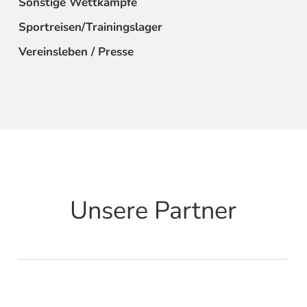
Sonstige Wettkämpfe
Sportreisen/Trainingslager
Vereinsleben / Presse
Unsere Partner