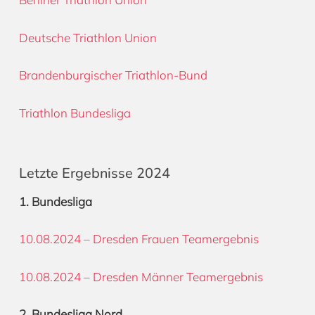
Deutsche Triathlon Union
Brandenburgischer Triathlon-Bund
Triathlon Bundesliga
Letzte Ergebnisse 2024
1. Bundesliga
10.08.2024 – Dresden Frauen Teamergebnis
10.08.2024 – Dresden Männer Teamergebnis
2. Bundesliga Nord