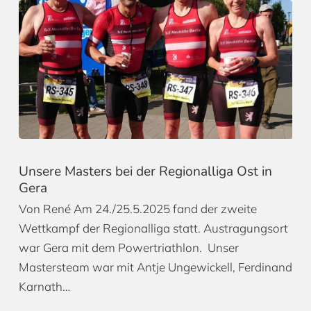
Unsere Masters bei der Regionalliga Ost in
Gera
Von René Am 24./25.5.2025 fand der zweite
Wettkampf der Regionalliga statt. Austragungsort
war Gera mit dem Powertriathlon. Unser
Mastersteam war mit Antje Ungewickell, Ferdinand
Karnath…