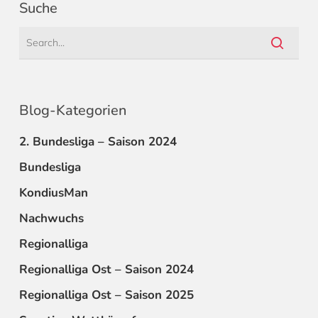
Suche
Blog-Kategorien
2. Bundesliga – Saison 2024
Bundesliga
KondiusMan
Nachwuchs
Regionalliga
Regionalliga Ost – Saison 2024
Regionalliga Ost – Saison 2025