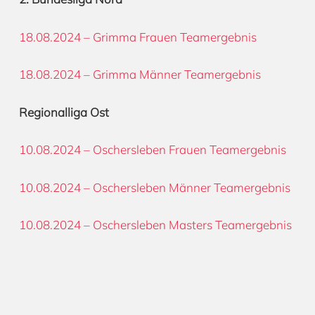
18.08.2024 – Grimma Frauen Teamergebnis
18.08.2024 – Grimma Männer Teamergebnis
Regionalliga Ost
10.08.2024 – Oschersleben Frauen Teamergebnis
10.08.2024 – Oschersleben Männer Teamergebnis
10.08.2024 – Oschersleben Masters Teamergebnis