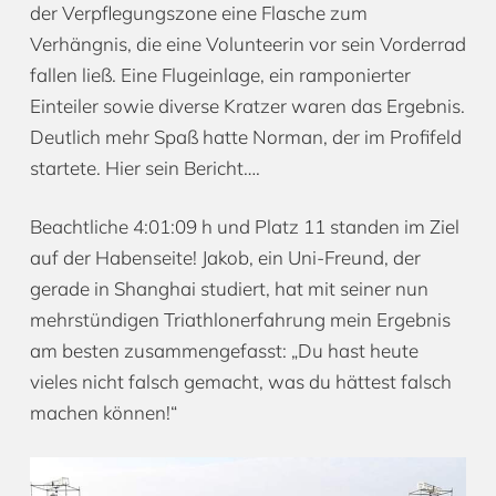
der Verpflegungszone eine Flasche zum
Verhängnis, die eine Volunteerin vor sein Vorderrad
fallen ließ. Eine Flugeinlage, ein ramponierter
Einteiler sowie diverse Kratzer waren das Ergebnis.
Deutlich mehr Spaß hatte Norman, der im Profifeld
startete. Hier sein Bericht….
Beachtliche 4:01:09 h und Platz 11 standen im Ziel
auf der Habenseite! Jakob, ein Uni-Freund, der
gerade in Shanghai studiert, hat mit seiner nun
mehrstündigen Triathlonerfahrung mein Ergebnis
am besten zusammengefasst: „Du hast heute
vieles nicht falsch gemacht, was du hättest falsch
machen können!“