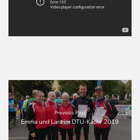
Previous Post
Emma und Lara im DTU-Kader 2019