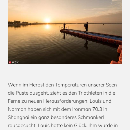
Wenn im Herbst den Temperaturen unserer Seen
die Puste ausgeht, zieht es den Triathleten in die
Ferne zu neuen Herausforderungen. Louis und
Norman haben sich mit dem Ironman 70.3 in
Shanghai ein ganz besonderes Schmankerl
rausgesucht. Louis hatte kein Glück. Ihm wurde in