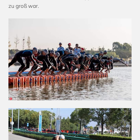
zu groß war.