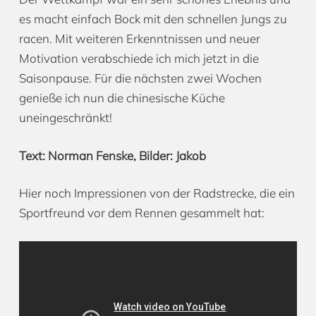
es macht einfach Bock mit den schnellen Jungs zu
racen. Mit weiteren Erkenntnissen und neuer
Motivation verabschiede ich mich jetzt in die
Saisonpause. Für die nächsten zwei Wochen
genieße ich nun die chinesische Küche
uneingeschränkt!
Text: Norman Fenske, Bilder: Jakob
Hier noch Impressionen von der Radstrecke, die ein
Sportfreund vor dem Rennen gesammelt hat: