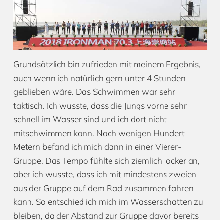
Grundsätzlich bin zufrieden mit meinem Ergebnis,
auch wenn ich natürlich gern unter 4 Stunden
geblieben wäre. Das Schwimmen war sehr
taktisch. Ich wusste, dass die Jungs vorne sehr
schnell im Wasser sind und ich dort nicht
mitschwimmen kann. Nach wenigen Hundert
Metern befand ich mich dann in einer Vierer-
Gruppe. Das Tempo fühlte sich ziemlich locker an,
aber ich wusste, dass ich mit mindestens zweien
aus der Gruppe auf dem Rad zusammen fahren
kann. So entschied ich mich im Wasserschatten zu
bleiben, da der Abstand zur Gruppe davor bereits