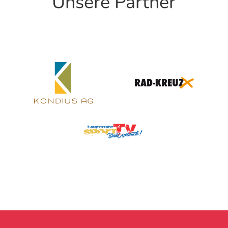
Unsere Partner