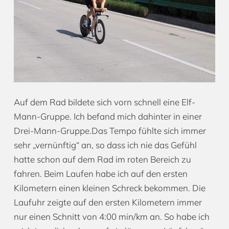
Auf dem Rad bildete sich vorn schnell eine Elf-
Mann-Gruppe. Ich befand mich dahinter in einer
Drei-Mann-Gruppe.Das Tempo fühlte sich immer
sehr „vernünftig“ an, so dass ich nie das Gefühl
hatte schon auf dem Rad im roten Bereich zu
fahren. Beim Laufen habe ich auf den ersten
Kilometern einen kleinen Schreck bekommen. Die
Laufuhr zeigte auf den ersten Kilometern immer
nur einen Schnitt von 4:00 min/km an. So habe ich