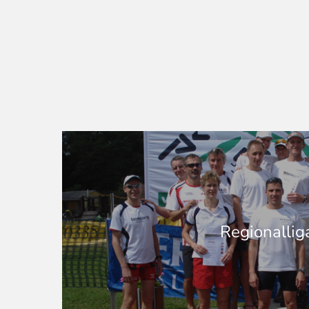
Regionallig