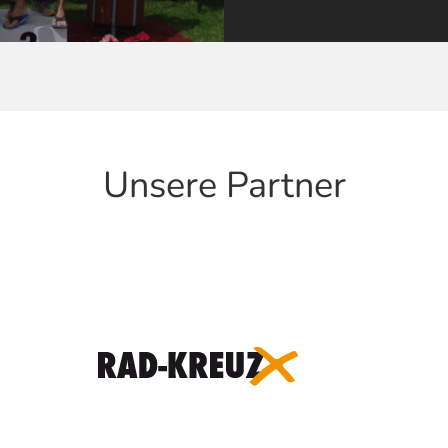
Unsere Partner