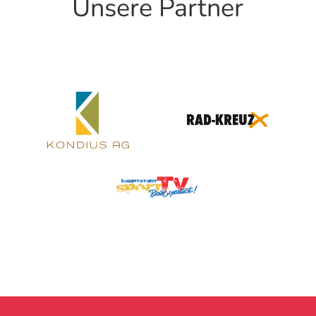
Unsere Partner