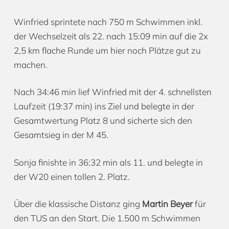
Winfried sprintete nach 750 m Schwimmen inkl.
der Wechselzeit als 22. nach 15:09 min auf die 2x
2,5 km flache Runde um hier noch Plätze gut zu
machen.
Nach 34:46 min lief Winfried mit der 4. schnellsten
Laufzeit (19:37 min) ins Ziel und belegte in der
Gesamtwertung Platz 8 und sicherte sich den
Gesamtsieg in der M 45.
Sonja finishte in 36:32 min als 11. und belegte in
der W20 einen tollen 2. Platz.
Über die klassische Distanz ging
Martin Beyer
für
den TUS an den Start. Die 1.500 m Schwimmen