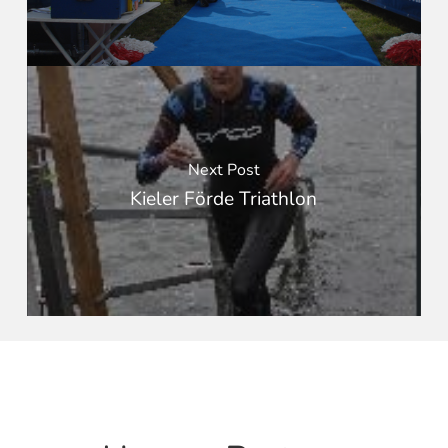
Next Post
Kieler Förde Triathlon