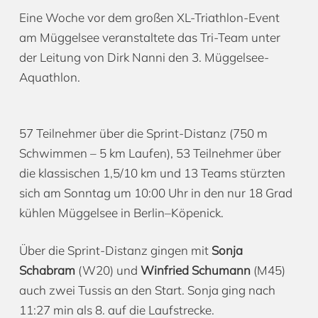
Eine Woche vor dem großen XL-Triathlon-Event
am Müggelsee veranstaltete das Tri-Team unter
der Leitung von Dirk Nanni den 3. Müggelsee-
Aquathlon.
57 Teilnehmer über die Sprint-Distanz (750 m
Schwimmen – 5 km Laufen), 53 Teilnehmer über
die klassischen 1,5/10 km und 13 Teams stürzten
sich am Sonntag um 10:00 Uhr in den nur 18 Grad
kühlen Müggelsee in Berlin–Köpenick.
Über die Sprint-Distanz gingen mit
Sonja
Schabram
(W20) und
Winfried Schumann
(M45)
auch zwei Tussis an den Start. Sonja ging nach
11:27 min als 8. auf die Laufstrecke.