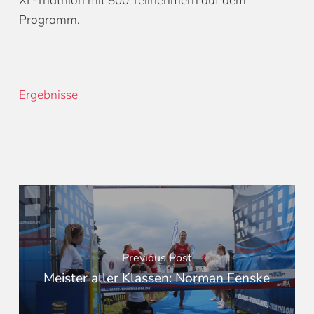
Programm.
Ergebnisse
Previous Post
Meister aller Klassen: Norman Fenske