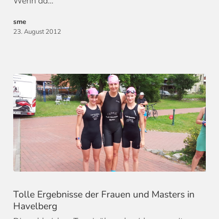
Wenn da…
sme
23. August 2012
Tolle Ergebnisse der Frauen und Masters in
Havelberg