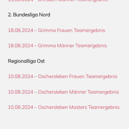
2. Bundesliga Nord
18.08.2024 – Grimma Frauen Teamergebnis
18.08.2024 – Grimma Männer Teamergebnis
Regionalliga Ost
10.08.2024 – Oschersleben Frauen Teamergebnis
10.08.2024 – Oschersleben Männer Teamergebnis
10.08.2024 – Oschersleben Masters Teamergebnis