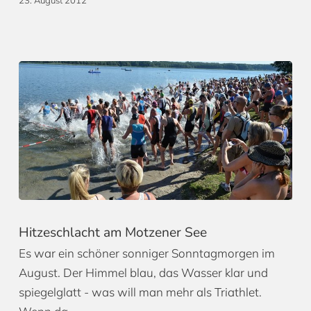
Hitzeschlacht am Motzener See
Es war ein schöner sonniger Sonntagmorgen im
August. Der Himmel blau, das Wasser klar und
spiegelglatt - was will man mehr als Triathlet.