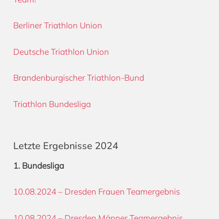
Berliner Triathlon Union
Deutsche Triathlon Union
Brandenburgischer Triathlon-Bund
Triathlon Bundesliga
Letzte Ergebnisse 2024
1. Bundesliga
10.08.2024 – Dresden Frauen Teamergebnis
10.08.2024 – Dresden Männer Teamergebnis