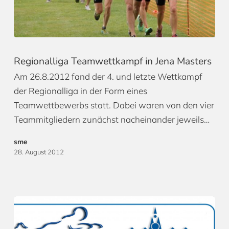
Regionalliga Teamwettkampf in Jena Masters
Am 26.8.2012 fand der 4. und letzte Wettkampf
der Regionalliga in der Form eines
Teamwettbewerbs statt. Dabei waren von den vier
Teammitgliedern zunächst nacheinander jeweils…
sme
28. August 2012