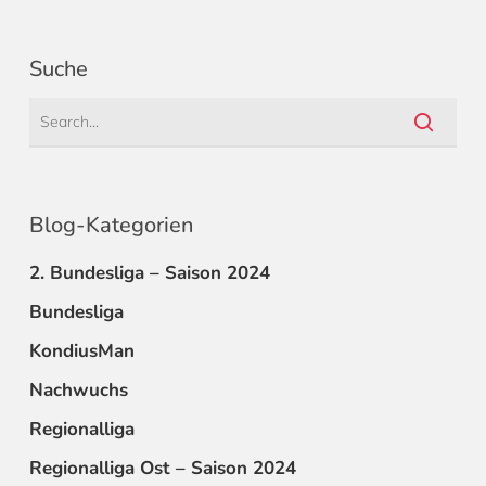
Suche
Blog-Kategorien
2. Bundesliga – Saison 2024
Bundesliga
KondiusMan
Nachwuchs
Regionalliga
Regionalliga Ost – Saison 2024