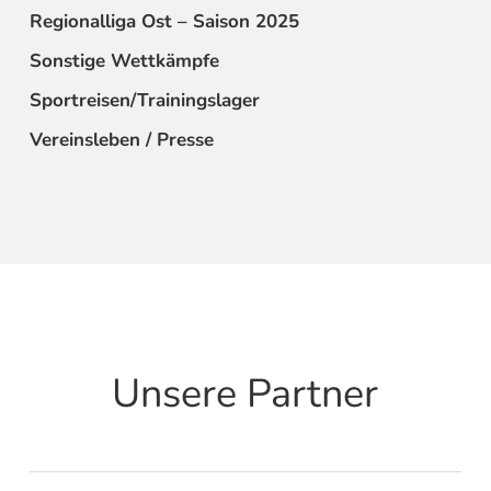
Regionalliga Ost – Saison 2025
Sonstige Wettkämpfe
Sportreisen/Trainingslager
Vereinsleben / Presse
Unsere Partner