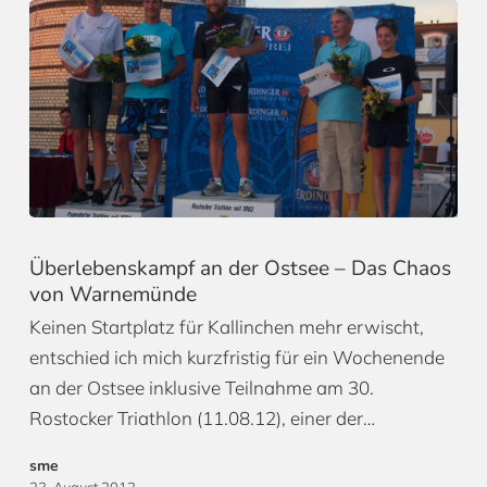
Überlebenskampf an der Ostsee – Das Chaos
von Warnemünde
Keinen Startplatz für Kallinchen mehr erwischt,
entschied ich mich kurzfristig für ein Wochenende
an der Ostsee inklusive Teilnahme am 30.
Rostocker Triathlon (11.08.12), einer der…
sme
23. August 2012