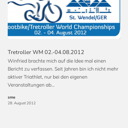
Tretroller WM 02.-04.08.2012
Winfried brachte mich auf die Idee mal einen
Bericht zu verfassen. Seit Jahren bin ich nicht mehr
aktiver Triathlet, nur bei den eigenen
Veranstaltungen ab…
sme
28. August 2012